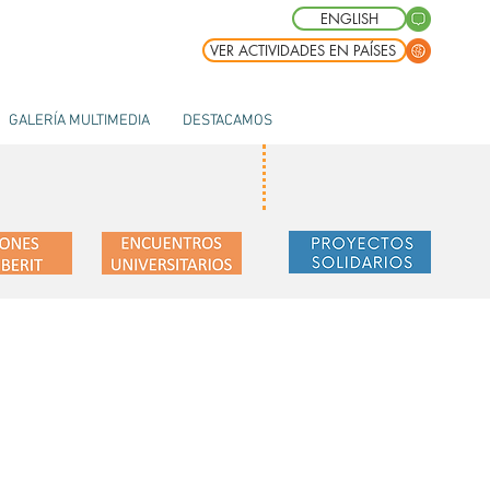
ENGLISH
VER ACTIVIDADES EN PAÍSES
GALERÍA MULTIMEDIA
DESTACAMOS