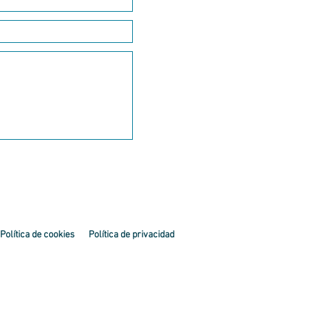
Política de cookies
Política de privacidad