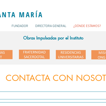
ANTA MARÍA
FUNDADOR
DIRECTORA GENERAL
¿DÓNDE ESTAMOS?
Obras Impulsadas por el Instituto
CONTACTA CON NOSO