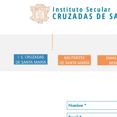
Instituto Secular
CRUZADAS DE S