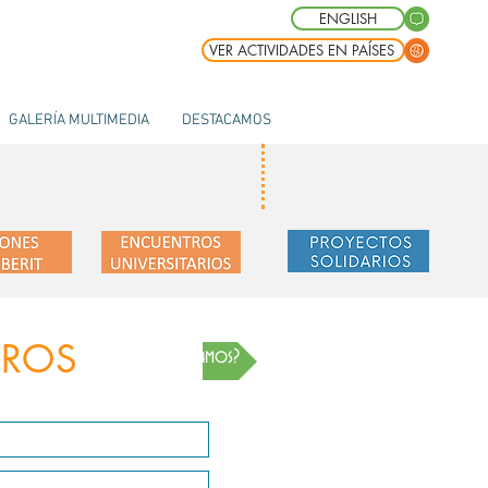
ENGLISH
VER ACTIVIDADES EN PAÍSES
GALERÍA MULTIMEDIA
DESTACAMOS
TROS
¿Dónde estamos?