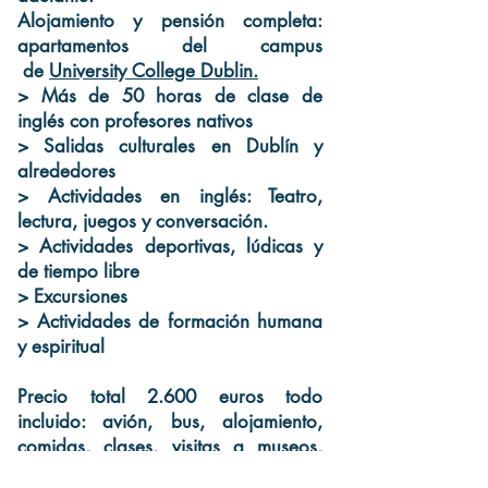
Alojamiento y pensión completa:
apartamentos del campus
de
University College Dublin.
> Más de 50 horas de clase de
inglés con profesores nativos
> Salidas culturales en Dublín y
alrededores
> Actividades en inglés: Teatro,
lectura, juegos y conversación.
> Actividades deportivas, lúdicas y
de tiempo libre
> Excursiones
> Actividades de formación humana
y espiritual
Precio total 2.600 euros todo
incluido: avión, bus, alojamiento,
comidas, clases, visitas a museos,
actividades deportivas.